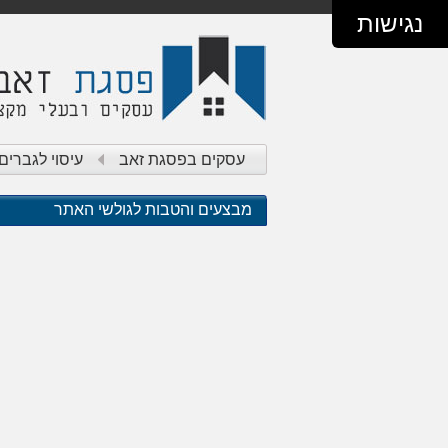
נגישות
עסקים בפסגת זאב
עיסוי לגברי
מבצעים והטבות לגולשי האתר