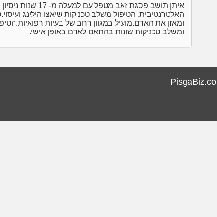
איתן תושב פסגת זאב מ
האלטרנטיבית. הטיפול משלב טכניקות שיאצו הילינג ועיסוי.
ומאזן את האדם.מועיל במגוון רחב של בעיות רפואיות.הטיפ
ומשלב טכניקות שונות בהתאם לאדם באופן אישי.