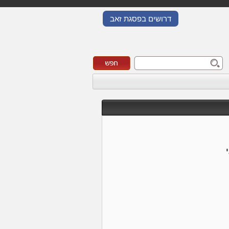
דרושים בפסגת זאב