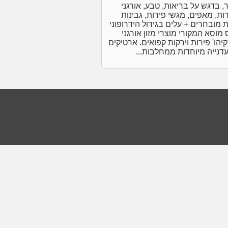
, בדגש על בריאות, טבע, אורגני
ות, מאפים, מגשי פירות, גבינות
מובחרים + עלים בגידול הידרופוני
מוסא המקורי מוצרי מזון אורגני
קיהו' פירות וירקות קפואים. ארטיקים
דנייה מיוחדות ממחלבות...