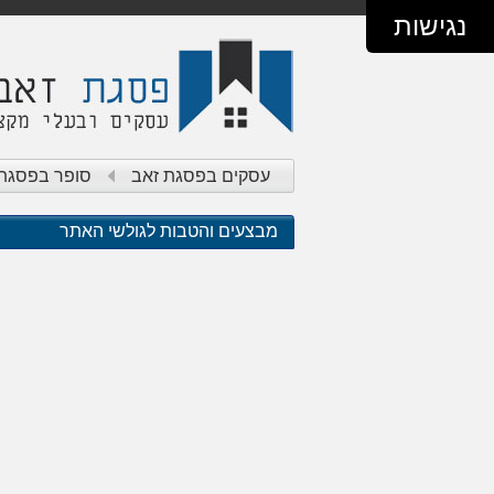
נגישות
עסקים בפסגת זאב
סופר בפסגת 
מבצעים והטבות לגולשי האתר