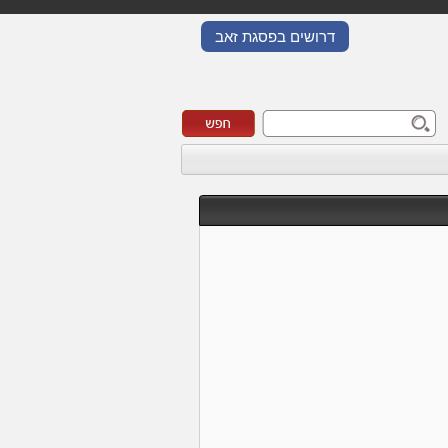
דרושים בפסגת זאב