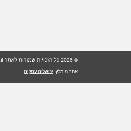
© 2026 כל הזכויות שמורות לאתר PisgaBiz.co.il
אתר מומלץ:
ירושלים עסקים