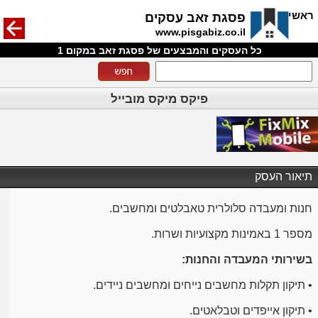
חזרה
ראשי
פסגת זאב עסקים
www.pisgabiz.co.il
כל העסקים והמבצעים של פסגת זאב במקום 1
פיקס מיקס מובייל
תיאור העסק
חנות ומעבדה סלולרית טאבלטים ומחשבים.
מספר 1 באמינות מקצועיות ושרות.
בשירותי המעבדה והחנות:
• תיקון תקלות מחשבים נייחים ומחשבים ניידים.
• תיקון אייפדים וטבלאטים.