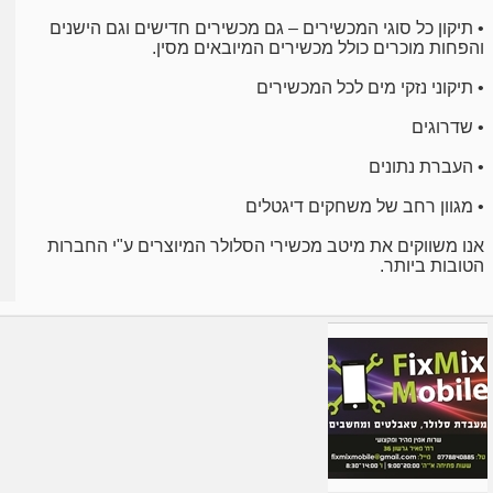
• תיקון כל סוגי המכשירים – גם מכשירים חדישים וגם הישנים
והפחות מוכרים כולל מכשירים המיובאים מסין.
• תיקוני נזקי מים לכל המכשירים
• שדרוגים
• העברת נתונים
• מגוון רחב של משחקים דיגטלים
אנו משווקים את מיטב מכשירי הסלולר המיוצרים ע"י החברות
הטובות ביותר.